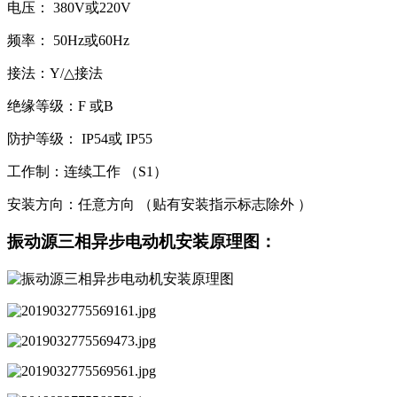
电压： 380V或220V
频率： 50Hz或60Hz
接法：Y/△接法
绝缘等级：F 或B
防护等级： IP54或 IP55
工作制：连续工作 （S1）
安装方向：任意方向 （贴有安装指示标志除外 ）
振动源三相异步电动机安装原理图：