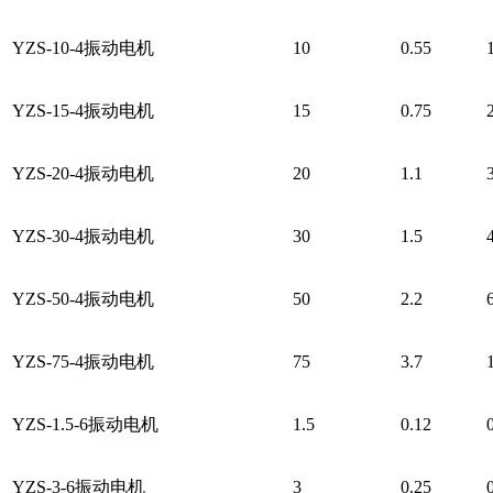
YZS-10-4振动电机
10
0.55
YZS-15-4振动电机
15
0.75
YZS-20-4振动电机
20
1.1
YZS-30-4振动电机
30
1.5
YZS-50-4振动电机
50
2.2
YZS-75-4振动电机
75
3.7
YZS-1.5-6振动电机
1.5
0.12
YZS-3-6振动电机
3
0.25