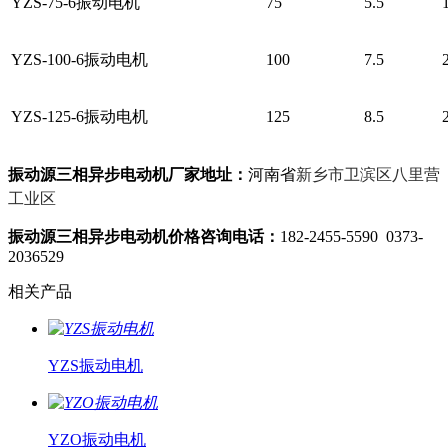
YZS-75-6振动电机
75
5.5
YZS-100-6振动电机
100
7.5
YZS-125-6振动电机
125
8.5
振动源三相异步电动机厂家地址：
河南省
新乡市卫滨区八里营
工业区
振动源三相异步电动机价格咨询电话：
182-2455-5590 0373-
2036529
相关产品
YZS振动电机
YZO振动电机