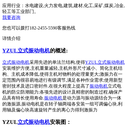
应用行业：水电建设,火力发电,建筑,建材,化工,采矿,煤炭,冶金,
轻工等工业部门。
我要咨询
您也可以拨打182-2455-5590客服热线
详情介绍
YZUL立式振动电机
的概述:
立式振动电机
采用先进的单法兰结构,使得
YZUL立式振动电机
安装维护方便,主机重量减轻,主机外形尺寸减小、简化主机结
构、主机成本降低,使得主机对物料的处理量更大;激振力在一
定范围内很容易地进行有级调节,满足各种作业需求;使用新型
密封技术及进口密封件,在很大程度上提高了
振动电机
立式电
机的防尘防潮能力;各项先进的设计及精密的制造过程,确保产
品具有特长使用寿命.
振动电机
是动力源与振动源结合为一体
的激振源,振动电机是在转子轴两端各安装一组可调偏心块,利
用轴及偏心块高速旋转产生的离心力得到激振力
YZUL
立式振动电机
安装图：