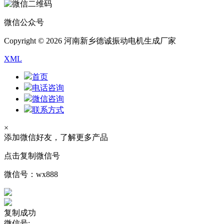
微信公众号
Copyright © 2026 河南新乡德诚振动电机生成厂家
XML
首页
电话咨询
微信咨询
联系方式
×
添加微信好友，了解更多产品
点击复制微信号
微信号：
wx888
复制成功
微信号: