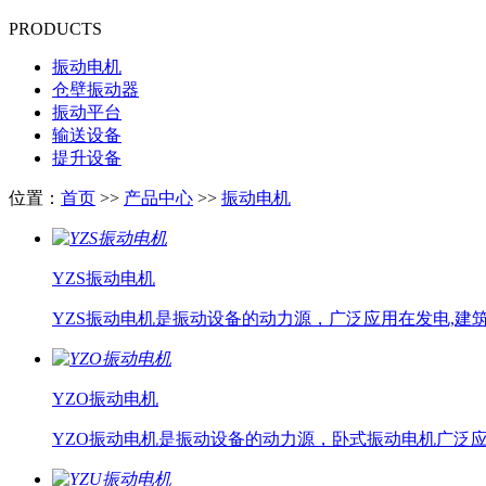
PRODUCTS
振动电机
仓壁振动器
振动平台
输送设备
提升设备
位置：
首页
>>
产品中心
>>
振动电机
YZS振动电机
YZS振动电机是振动设备的动力源，广泛应用在发电,建筑,建
YZO振动电机
YZO振动电机是振动设备的动力源，卧式振动电机广泛应用在发