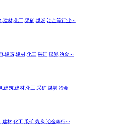
材,化工,采矿,煤炭,冶金等行业···
筑,建材,化工,采矿,煤炭,冶金···
,建材,化工,采矿,煤炭,冶金···
,化工,采矿,煤炭,冶金等行···