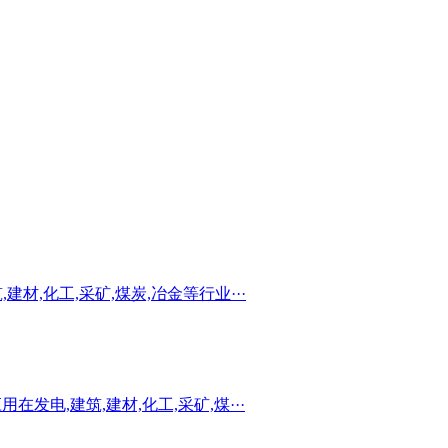
材,化工,采矿,煤炭,冶金等行业···
电,建筑,建材,化工,采矿,煤···