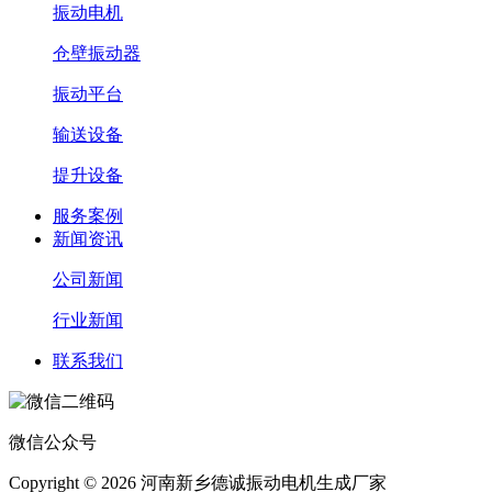
振动电机
仓壁振动器
振动平台
输送设备
提升设备
服务案例
新闻资讯
公司新闻
行业新闻
联系我们
微信公众号
Copyright © 2026 河南新乡德诚振动电机生成厂家