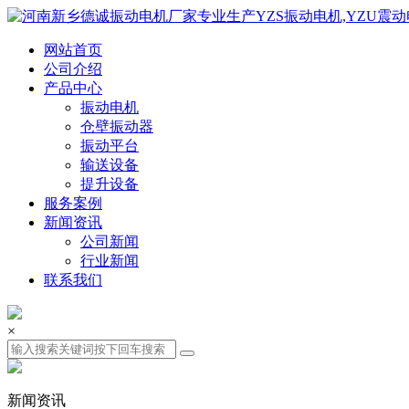
网站首页
公司介绍
产品中心
振动电机
仓壁振动器
振动平台
输送设备
提升设备
服务案例
新闻资讯
公司新闻
行业新闻
联系我们
×
新闻资讯