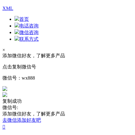
XML
首页
电话咨询
微信咨询
联系方式
×
添加微信好友，了解更多产品
点击复制微信号
微信号：
wx888
复制成功
微信号:
添加微信好友，了解更多产品
去微信添加好友吧
