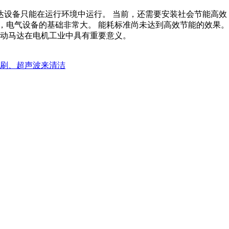
设备只能在运行环境中运行。 当前，还需要安装社会节能高效
，电气设备的基础非常大。 能耗标准尚未达到高效节能的效果。
振动马达在电机工业中具有重要意义。
刷、超声波来清洁