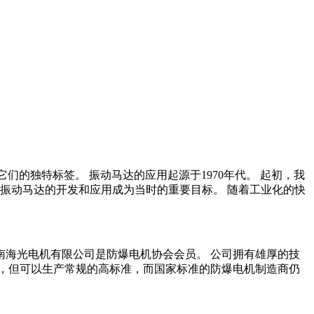
们的独特标签。 振动马达的应用起源于1970年代。 起初，我
振动马达的开发和应用成为当时的重要目标。 随着工业化的快
河南海光电机有限公司是防爆电机协会会员。 公司拥有雄厚的技
，但可以生产常规的高标准，而国家标准的防爆电机制造商仍