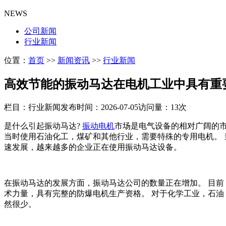
NEWS
公司新闻
行业新闻
位置：
首页
>>
新闻资讯
>>
行业新闻
高效节能的振动马达在电机工业中具有重
栏目：行业新闻
发布时间：2026-07-05
访问量：13次
是什么引起振动马达?
振动电机
市场是电气设备的相对广阔的市
当时使用石油化工，煤矿和其他行业，需要特殊的专用电机。 
速发展，越来越多的企业正在使用振动马达设备。
在振动马达的发展方面，振动马达公司的数量正在增加。 目前，
术力量，具有完整的防爆电机生产资格。 对于化学工业，石
然很少。