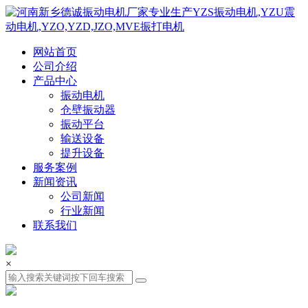
网站首页
公司介绍
产品中心
振动电机
仓壁振动器
振动平台
输送设备
提升设备
服务案例
新闻资讯
公司新闻
行业新闻
联系我们
×