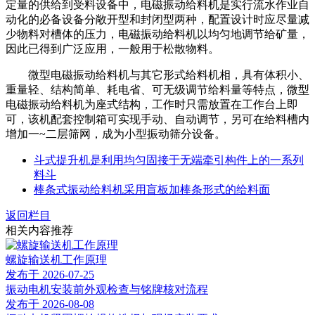
定量的供给到受料设备中，电磁振动给料机是实行流水作业自
动化的必备设备分敞开型和封闭型两种，配置设计时应尽量减
少物料对槽体的压力，电磁振动给料机以均匀地调节给矿量，
因此已得到广泛应用，一般用于松散物料。
微型电磁振动给料机与其它形式给料机相，具有体积小、
重量轻、结构简单、耗电省、可无级调节给料量等特点，微型
电磁振动给料机为座式结构，工作时只需放置在工作台上即
可，该机配套控制箱可实现手动、自动调节，另可在给料槽内
增加一~二层筛网，成为小型振动筛分设备。
斗式提升机是利用均匀固接于无端牵引构件上的一系列
料斗
棒条式振动给料机采用盲板加棒条形式的给料面
返回栏目
相关内容推荐
螺旋输送机工作原理
发布于 2026-07-25
振动电机安装前外观检查与铭牌核对流程
发布于 2026-08-08