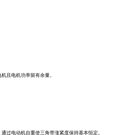
电机且电机功率留有余量。
。通过电动机自重使三角带涨紧度保持基本恒定。