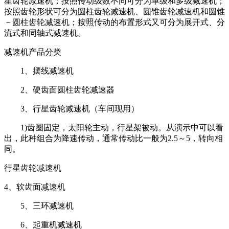
星齿轮减速机；按照传动级数不同可分为单级和多级减速机；
按照齿轮形状可分为圆柱齿轮减速机、圆锥齿轮减速机和圆锥
－圆柱齿轮减速机；按照传动的布置形式又可分为展开式、分
流式和同轴式减速机。
减速机产品分类
1、摆线减速机
2、硬齿面圆柱齿轮减速器
3、行星齿轮减速机（车间现用）
1)齿圈固定，太阳轮主动，行星架被动。从演示中可以看
出，此种组合为降速传动，通常传动比一般为2.5～5，转向相
同。
行星齿轮减速机
4、软齿面减速机
5、三环减速机
6、起重机减速机