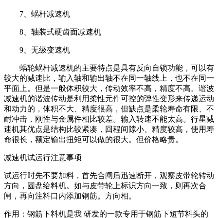
7、蜗杆减速机
8、轴装式硬齿面减速机
9、无级变速机
蜗轮蜗杆减速机的主要特点是具有反向自锁功能，可以有
较大的减速比，输入轴和输出轴不在同一轴线上，也不在同一
平面上。但是一般体积较大，传动效率不高，精度不高。谐波
减速机的谐波传动是利用柔性元件可控的弹性变形来传递运动
和动力的，体积不大、精度很高，但缺点是柔轮寿命有限、不
耐冲击，刚性与金属件相比较差。输入转速不能太高。行星减
速机其优点是结构比较紧凑，回程间隙小、精度较高，使用寿
命很长，额定输出扭矩可以做的很大。但价格略贵。
减速机试运行注意事项
试运行时先不要加料，首先合闸后迅速断开，观察皮带轮转动
方向，圆盘给料机。如与皮带轮上标识方向一致，则再次合
闸，再向注料口内添加钢筋。方向相。
作用：钢筋下料机是我 研发的一款专用于钢筋下短节料头的