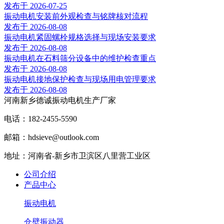
发布于 2026-07-25
振动电机安装前外观检查与铭牌核对流程
发布于 2026-08-08
振动电机紧固螺栓规格选择与现场安装要求
发布于 2026-08-08
振动电机在石料筛分设备中的维护检查重点
发布于 2026-08-08
振动电机接地保护检查与现场用电管理要求
发布于 2026-08-08
河南新乡德诚振动电机生产厂家
电话：182-2455-5590
邮箱：hdsieve@outlook.com
地址：河南省-新乡市卫滨区八里营工业区
公司介绍
产品中心
振动电机
仓壁振动器