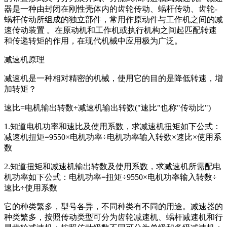
器是一种由封闭在刚性壳体内的齿轮传动、蜗杆传动、齿轮-
蜗杆传动所组成的独立部件，常用作原动件与工作机之间的减
速传动装置 。在原动机和工作机或执行机构之间起匹配转速
和传递转矩的作用，在现代机械中应用极为广泛。
减速机原理
减速机是一种相对精密的机械，使用它的目的是降低转速，增
加转矩？
速比=电机输出转数÷减速机输出转数("速比"也称"传动比")
1.知道电机功率和速比及使用系数，求减速机扭矩如下公式：
减速机扭矩=9550×电机功率÷电机功率输入转数×速比×使用系
数
2.知道扭矩和减速机输出转数及使用系数，求减速机所需配电
机功率如下公式：电机功率=扭矩÷9550×电机功率输入转数÷
速比÷使用系数
它的种类繁多，型号各异，不同种类有不同的用途。减速器的
种类繁多，按照传动类型可分为齿轮减速机、蜗杆减速机和行