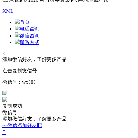
XML
首页
电话咨询
微信咨询
联系方式
×
添加微信好友，了解更多产品
点击复制微信号
微信号：
wx888
复制成功
微信号:
添加微信好友，了解更多产品
去微信添加好友吧
