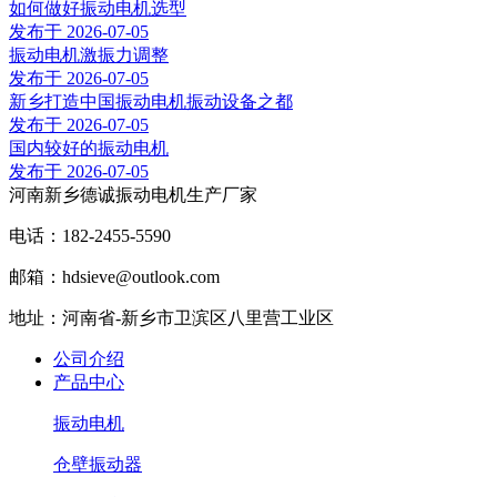
如何做好振动电机选型
发布于 2026-07-05
振动电机激振力调整
发布于 2026-07-05
新乡打造中国振动电机振动设备之都
发布于 2026-07-05
国内较好的振动电机
发布于 2026-07-05
河南新乡德诚振动电机生产厂家
电话：182-2455-5590
邮箱：hdsieve@outlook.com
地址：河南省-新乡市卫滨区八里营工业区
公司介绍
产品中心
振动电机
仓壁振动器