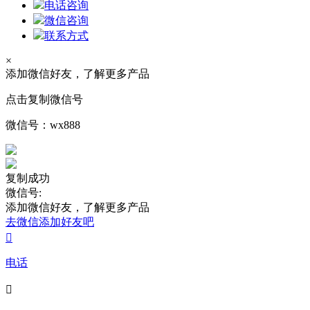
电话咨询
微信咨询
联系方式
×
添加微信好友，了解更多产品
点击复制微信号
微信号：
wx888
复制成功
微信号:
添加微信好友，了解更多产品
去微信添加好友吧

电话
