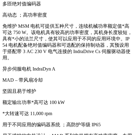
多匝绝对值编码器
高动态 ；高功率密度
免维护 MSM 电机可提供五种尺寸，连续机械功率额定值*高
可达 750 W。该电机具有较高的功率密度，其机身长度较短，
具有*小的法兰尺寸，使其可以应用于不同的应用环境中。IP
54 电机配备绝对值编码器和可选配的保持制动器，其预设用
于搭配带 3 AC 230 V 电气连接的 IndraDrive Cs 伺服驱动器使
用。
异步伺服电机 IndraDyn A
MAD – 带风扇冷却
坚固且易于维护
额定输出功率*高可达 100 kW
*大转速可达 11,000 rpm
用于不同应用的编码器系统 ；高防护等级 IP65