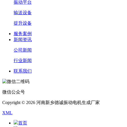
振动平台
输送设备
提升设备
服务案例
新闻资讯
公司新闻
行业新闻
联系我们
微信公众号
Copyright © 2026 河南新乡德诚振动电机生成厂家
XML
首页