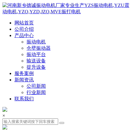
网站首页
公司介绍
产品中心
振动电机
仓壁振动器
振动平台
输送设备
提升设备
服务案例
新闻资讯
公司新闻
行业新闻
联系我们
×